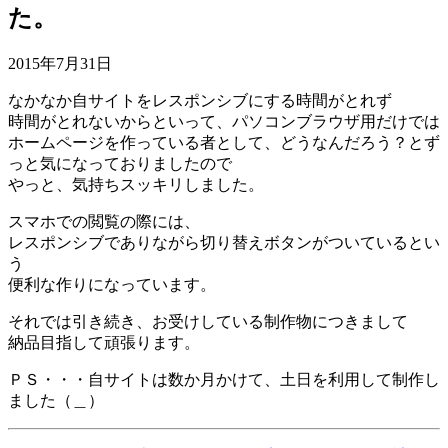
た。
2015年7月31日
なかなか自サイトをレスポンシブにする時間がとれず
時間がとれないからといって、パソコンブラウザ用だけでは
ホームページを作っている者として、どうなんだろう？とず
っと気になっておりましたので
やっと、気持ちスッキリしました。
スマホでの閲覧の際には、
レスポンシブでありながら切り替えボタンがついているとい
う
便利な作りになっています。
それでは引き続き、お受けしている制作物につきまして
納品目指して頑張ります。
ＰＳ・・・自サイトは数か月かけて、土日を利用して制作し
ました（＿）