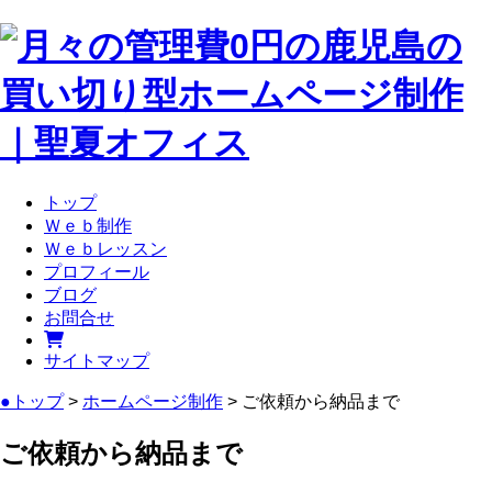
トップ
Ｗｅｂ制作
Ｗｅｂレッスン
プロフィール
ブログ
お問合せ
サイトマップ
●トップ
>
ホームページ制作
> ご依頼から納品まで
ご依頼から納品まで