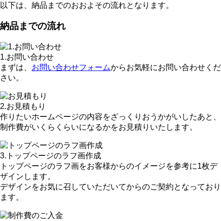
以下は、納品までのおおよその流れとなります。
納品までの流れ
1.お問い合わせ
まずは、
お問い合わせフォーム
からお気軽にお問い合わせくだ
さい。
2.お見積もり
作りたいホームページの内容をざっくりおうかがいしたあと、
制作費がいくらくらいになるかをお見積りいたします。
3.トップページのラフ画作成
トップページのラフ画をお客様からのイメージを参考に1枚デ
ザインします。
デザインをお気に召していただいてからのご契約となっており
ます。