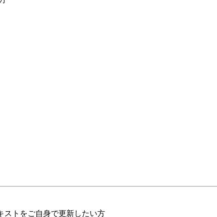
キストをご自身で更新したい方