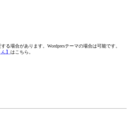
する場合があります。Wordpresテーマの場合は可能です。
さん】
はこちら。