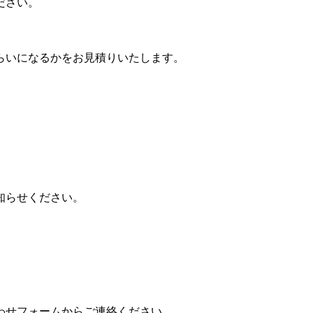
ださい。
らいになるかをお見積りいたします。
知らせください。
わせフォームからご連絡ください。