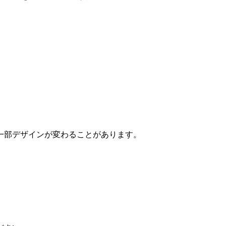
一部デザインが変わることがあります。