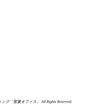
聖夏オフィス」 All Rights Reserved.