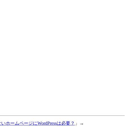
いホームページにWordPressは必要？
」→