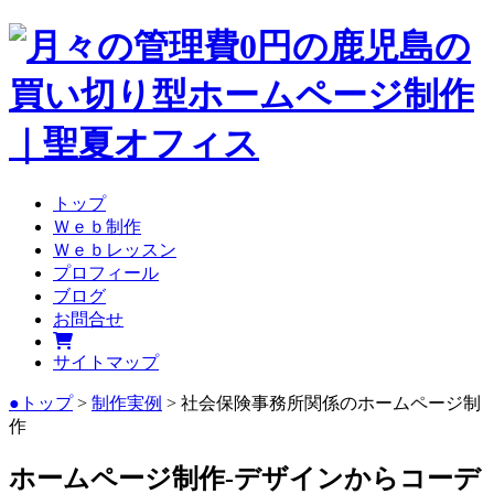
トップ
Ｗｅｂ制作
Ｗｅｂレッスン
プロフィール
ブログ
お問合せ
サイトマップ
●トップ
>
制作実例
> 社会保険事務所関係のホームページ制
作
ホームページ制作-デザインからコーデ