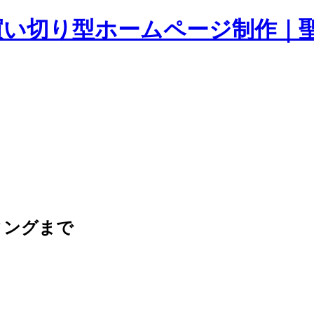
ィングまで