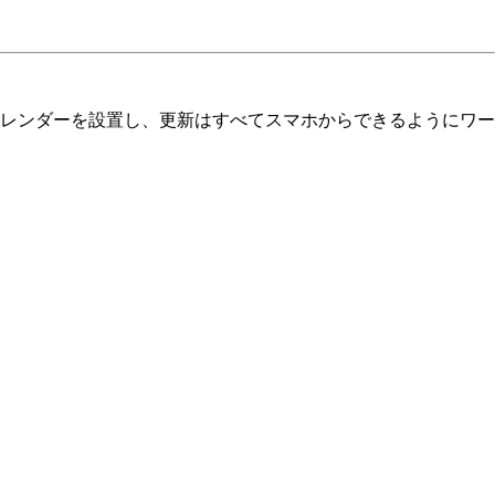
レンダーを設置し、更新はすべてスマホからできるようにワー