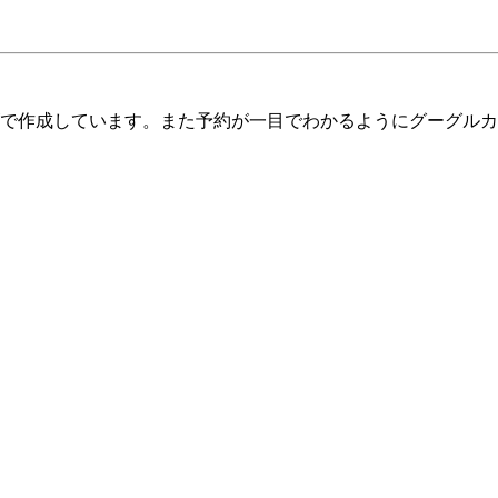
で作成しています。また予約が一目でわかるようにグーグルカ