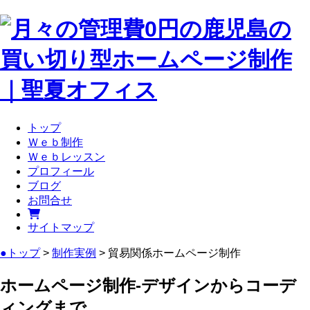
トップ
Ｗｅｂ制作
Ｗｅｂレッスン
プロフィール
ブログ
お問合せ
サイトマップ
●トップ
>
制作実例
> 貿易関係ホームページ制作
ホームページ制作-デザインからコーデ
ィングまで