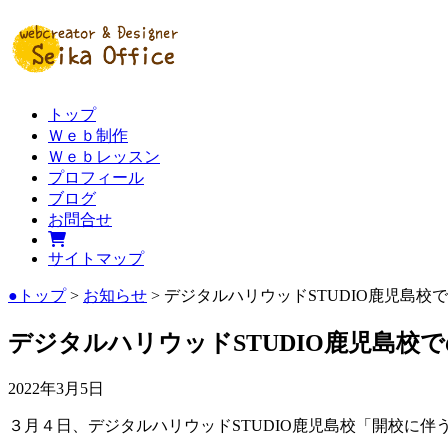
トップ
Ｗｅｂ制作
Ｗｅｂレッスン
プロフィール
ブログ
お問合せ
サイトマップ
●トップ
>
お知らせ
> デジタルハリウッドSTUDIO鹿児島
デジタルハリウッドSTUDIO鹿児島校
2022年3月5日
３月４日、デジタルハリウッドSTUDIO鹿児島校「開校に