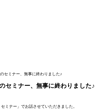
校でのセミナー、無事に終わりました♪
でのセミナー、無事に終わりました♪
伴うセミナー」でお話させていただきました。