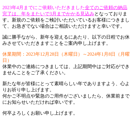
2023年4月までにご依頼いただきました
全てのご依頼の納品
完了は、年をまたいで3月までかかる見込み
となっておりま
す。新規のご依頼をご検討いただいているお客様につきまし
て、お急ぎでない場合はご相談いただけますと幸いです。
誠に勝手ながら、新年を迎えるにあたり、以下の日程でお休
みさせていただきますことをご案内申し上げます。
休業期間：2023年12月28日（木曜日）～2024年1月8日（月曜
日）
休業中のご連絡につきましては、上記期間中はご対応ができ
ませんことをご了承ください。
新たな年が皆様にとって素晴らしい年でありますよう、心よ
りお祈り申し上げます。
何かご不明点や緊急のご用件がございましたら、休業前まで
にお知らせいただければ幸いです。
何卒よろしくお願い申し上げます。