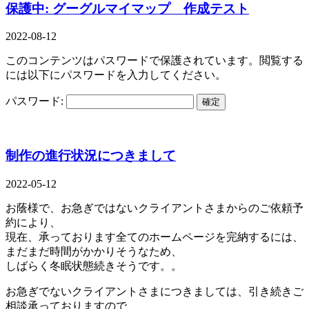
保護中: グーグルマイマップ 作成テスト
2022-08-12
このコンテンツはパスワードで保護されています。閲覧する
には以下にパスワードを入力してください。
パスワード:
制作の進行状況につきまして
2022-05-12
お蔭様で、お急ぎではないクライアントさまからのご依頼予
約により、
現在、承っております全てのホームページを完納するには、
まだまだ時間がかかりそうなため、
しばらく冬眠状態続きそうです。。
お急ぎでないクライアントさまにつきましては、引き続きご
相談承っておりますので