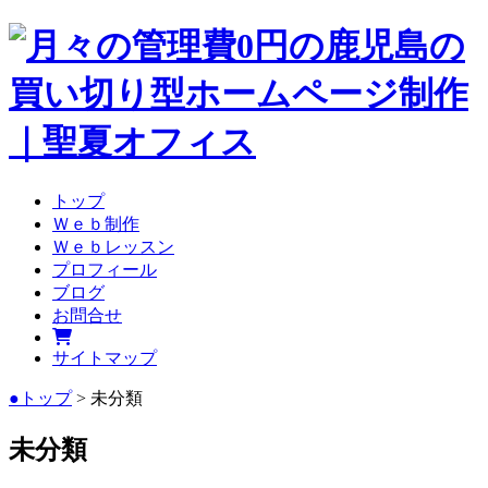
トップ
Ｗｅｂ制作
Ｗｅｂレッスン
プロフィール
ブログ
お問合せ
サイトマップ
●トップ
> 未分類
未分類