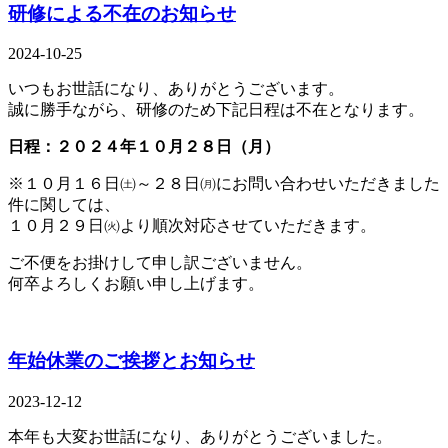
研修による不在のお知らせ
2024-10-25
いつもお世話になり、ありがとうございます。
誠に勝手ながら、研修のため下記日程は不在となります。
日程：２０２４年１０月２８日（月）
※１０月１６日㈯～２８日㈪にお問い合わせいただきました
件に関しては、
１０月２９日㈫より順次対応させていただきます。
ご不便をお掛けして申し訳ございません。
何卒よろしくお願い申し上げます。
年始休業のご挨拶とお知らせ
2023-12-12
本年も大変お世話になり、ありがとうございました。