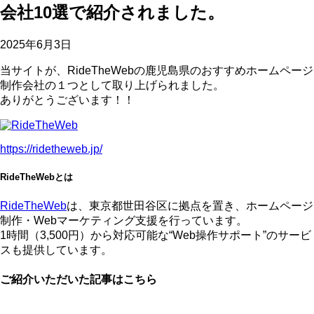
会社10選で紹介されました。
2025年6月3日
当サイトが、RideTheWebの鹿児島県のおすすめホームページ
制作会社の１つとして取り上げられました。
ありがとうございます！！
https://ridetheweb.jp/
RideTheWebとは
RideTheWeb
は、東京都世田谷区に拠点を置き、ホームページ
制作・Webマーケティング支援を行っています。
1時間（3,500円）から対応可能な“Web操作サポート”のサービ
ス
も提供しています。
ご紹介いただいた記事はこちら