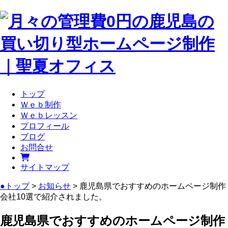
トップ
Ｗｅｂ制作
Ｗｅｂレッスン
プロフィール
ブログ
お問合せ
サイトマップ
●トップ
>
お知らせ
> 鹿児島県でおすすめのホームページ制作
会社10選で紹介されました。
鹿児島県でおすすめのホームページ制作